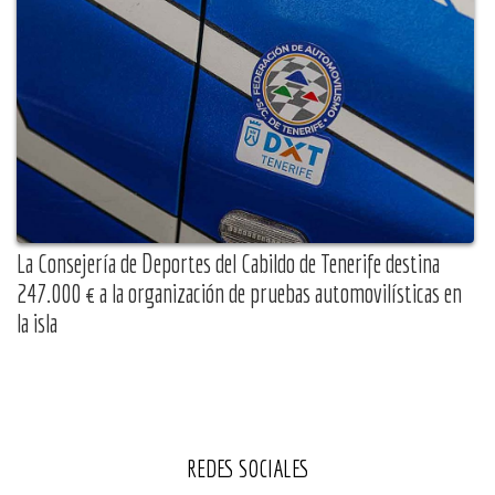
La Consejería de Deportes del Cabildo de Tenerife destina
247.000 € a la organización de pruebas automovilísticas en
la isla
REDES SOCIALES