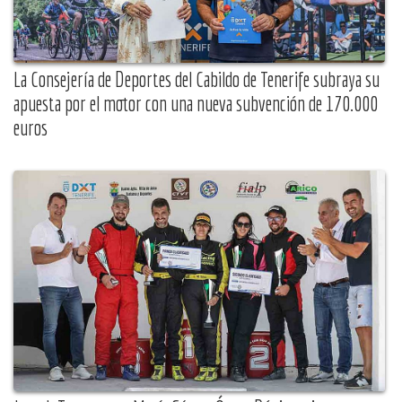
La Consejería de Deportes del Cabildo de Tenerife subraya su
apuesta por el motor con una nueva subvención de 170.000
euros