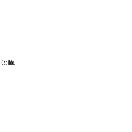
 Cabildo.