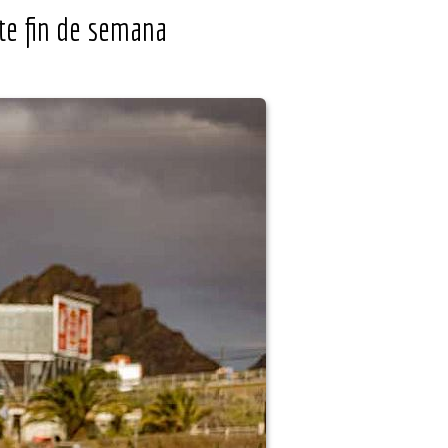
te fin de semana