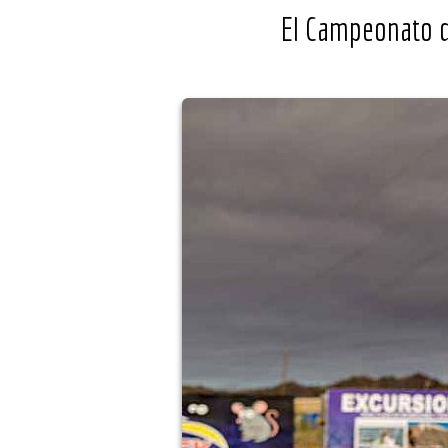
El Campeonato d