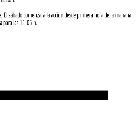
e. El sábado comenzará la acción desde primera hora de la mañana
a para las 11:05 h.