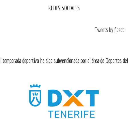
REDES SOCIALES
Tweets by fiasct
l temporada deportiva ha sido subvencionada por el área de Deportes del