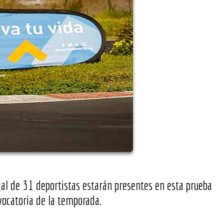
tal de 31 deportistas estarán presentes en esta prueba
nvocatoria de la temporada.