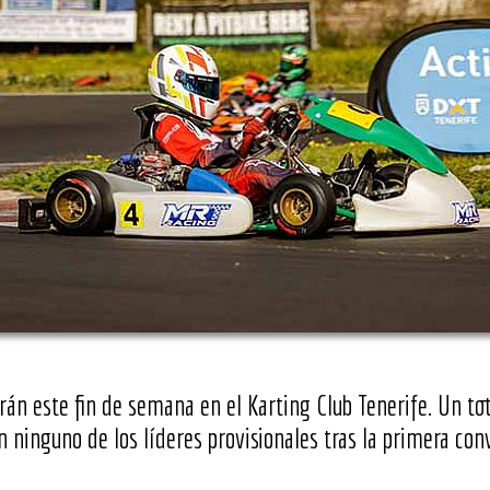
rán este fin de semana en el Karting Club Tenerife. Un to
n ninguno de los líderes provisionales tras la primera co