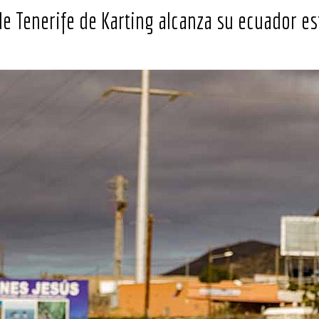
e Tenerife de Karting alcanza su ecuador es