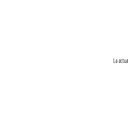
La actua