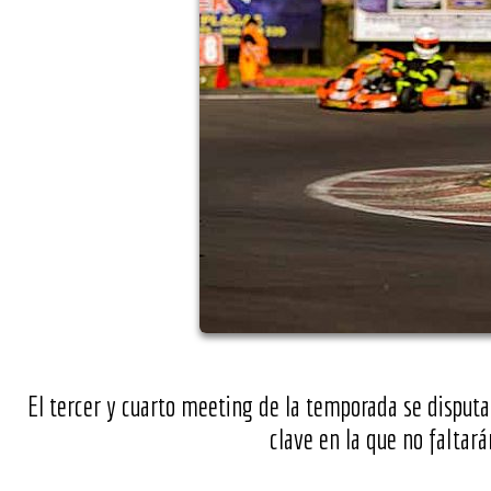
El tercer y cuarto meeting de la temporada se disputa
clave en la que no faltará